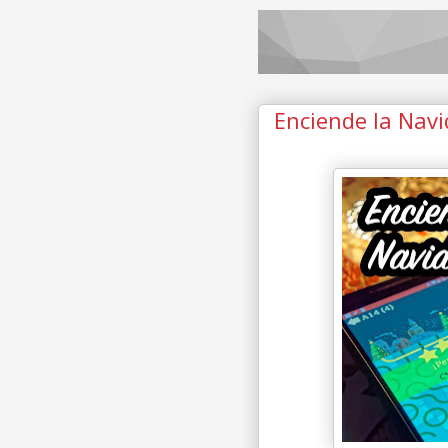
Enciende la Navi